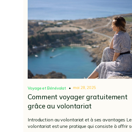
mai 28, 2025
Voyage et Bénévolat
Comment voyager gratuitement
grâce au volontariat
Introduction au volontariat et à ses avantages Le
volontariat est une pratique qui consiste à offrir 