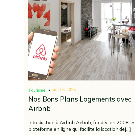
août 5, 2025
Tourisme
Nos Bons Plans Logements avec
Airbnb
Introduction à Airbnb Airbnb, fondée en 2008, e
plateforme en ligne qui facilite la location de[…]