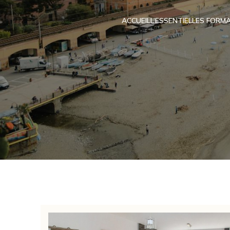
ACCUEIL
L’ESSENTIEL
LES FORMA