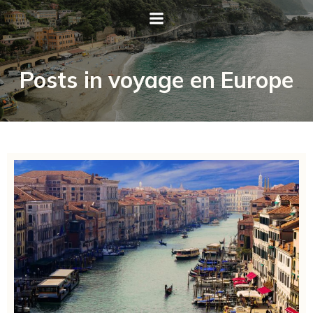
Posts in voyage en Europe