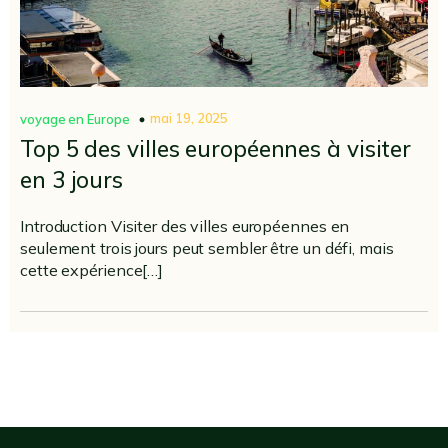
mai 19, 2025
voyage en Europe
Top 5 des villes européennes à visiter
en 3 jours
Introduction Visiter des villes européennes en
seulement trois jours peut sembler être un défi, mais
cette expérience[…]