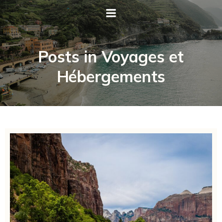
Posts in Voyages et
Hébergements