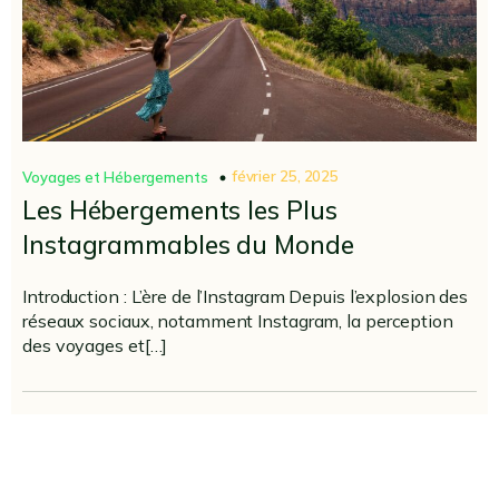
février 25, 2025
Voyages et Hébergements
Les Hébergements les Plus
Instagrammables du Monde
Introduction : L’ère de l’Instagram Depuis l’explosion des
réseaux sociaux, notamment Instagram, la perception
des voyages et[…]