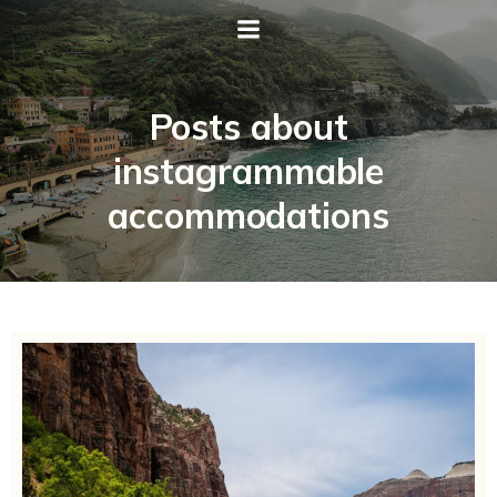
Posts about
instagrammable
accommodations