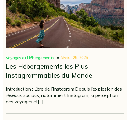
février 25, 2025
Voyages et Hébergements
Les Hébergements les Plus
Instagrammables du Monde
Introduction : L’ère de l’Instagram Depuis l’explosion des
réseaux sociaux, notamment Instagram, la perception
des voyages et[…]