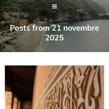
Posts from 21 novembre
2025