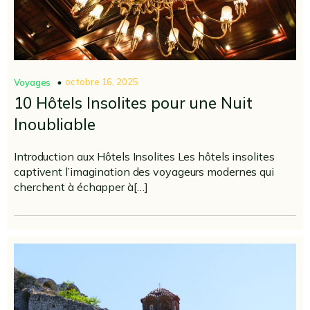
octobre 16, 2025
Voyages
10 Hôtels Insolites pour une Nuit
Inoubliable
Introduction aux Hôtels Insolites Les hôtels insolites
captivent l’imagination des voyageurs modernes qui
cherchent à échapper à[…]