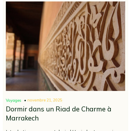
novembre 21, 2025
Voyages
Dormir dans un Riad de Charme à
Marrakech