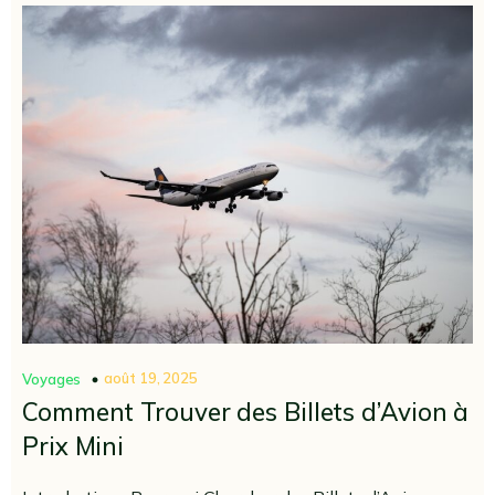
août 19, 2025
Voyages
Comment Trouver des Billets d’Avion à
Prix Mini