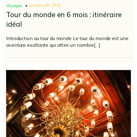
octobre 28, 2025
Voyages
Tour du monde en 6 mois : itinéraire
idéal
Introduction au tour du monde Le tour du monde est une
aventure exaltante qui attire un nombre[…]