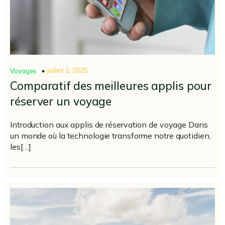
juillet 2, 2025
Voyages
Comparatif des meilleures applis pour
réserver un voyage
Introduction aux applis de réservation de voyage Dans
un monde où la technologie transforme notre quotidien,
les[…]