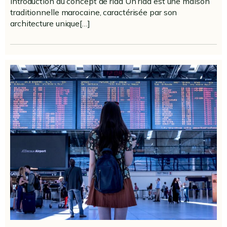
Introduction au concept de riad Un riad est une maison
traditionnelle marocaine, caractérisée par son
architecture unique[…]