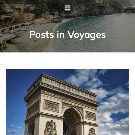
Posts in Voyages