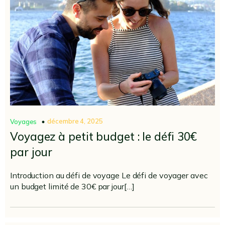
décembre 4, 2025
Voyages
Voyagez à petit budget : le défi 30€
par jour
Introduction au défi de voyage Le défi de voyager avec
un budget limité de 30€ par jour[…]