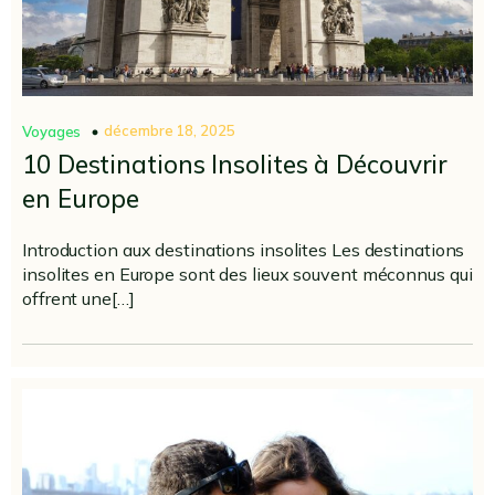
décembre 18, 2025
Voyages
10 Destinations Insolites à Découvrir
en Europe
Introduction aux destinations insolites Les destinations
insolites en Europe sont des lieux souvent méconnus qui
offrent une[…]