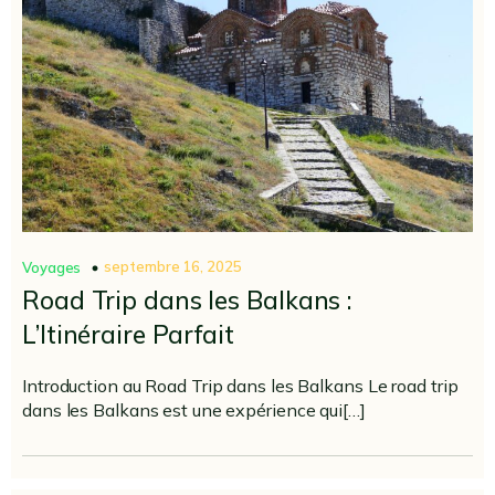
septembre 16, 2025
Voyages
Road Trip dans les Balkans :
L’Itinéraire Parfait
Introduction au Road Trip dans les Balkans Le road trip
dans les Balkans est une expérience qui[…]