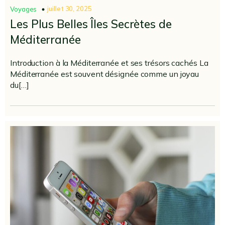
juillet 30, 2025
Voyages
Les Plus Belles Îles Secrètes de
Méditerranée
Introduction à la Méditerranée et ses trésors cachés La
Méditerranée est souvent désignée comme un joyau
du[…]