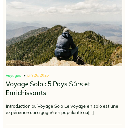
juin 26, 2025
Voyages
Voyage Solo : 5 Pays Sûrs et
Enrichissants
Introduction au Voyage Solo Le voyage en solo est une
expérience qui a gagné en popularité au[…]