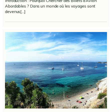
Introduction : Pourquoi Chercher des Billets d’Avion
Abordables ? Dans un monde où les voyages sont
devenus[…]