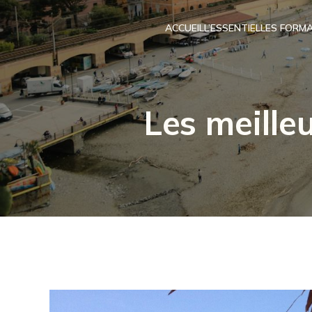
ACCUEIL
L’ESSENTIEL
LES FORMA
Les meilleu